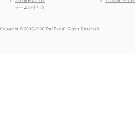
活動当日の流れ
次回活動出欠席
チームの作り方
Copyright © 2003-2026 RedFox All Rights Reserved.